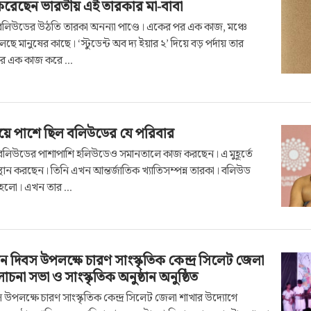
 করেছেন ভারতীয় এই তারকার মা-বাবা
 বলিউডের উঠতি তারকা অনন্যা পাণ্ডে। একের পর এক কাজ, মঞ্চে
লছে মানুষের কাছে। ‘স্টুডেন্ট অব দ্য ইয়ার ২’ দিয়ে বড় পর্দায় তার
 এক কাজ করে ...
ময়ে পাশে ছিল বলিউডের যে পরিবার
ড়া বলিউডের পাশাপাশি হলিউডেও সমানতালে কাজ করছেন। এ মুহূর্তে
থান করছেন। তিনি এখন আন্তর্জাতিক খ্যাতিসম্পন্ন তারকা। বলিউড
 হলো। এখন তার ...
 দিবস উপলক্ষে চারণ সাংস্কৃতিক কেন্দ্র সিলেট জেলা
া সভা ও সাংস্কৃতিক অনুষ্ঠান অনুষ্ঠিত
 উপলক্ষে চারণ সাংস্কৃতিক কেন্দ্র সিলেট জেলা শাখার উদ্যোগে