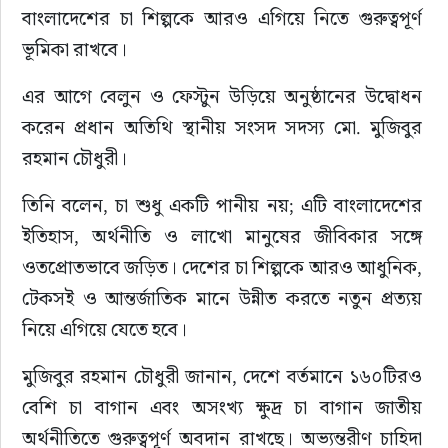
বাংলাদেশের চা শিল্পকে আরও এগিয়ে নিতে গুরুত্বপূর্ণ 
ভূমিকা রাখবে।
এর আগে বেলুন ও ফেস্টুন উড়িয়ে অনুষ্ঠানের উদ্বোধন 
করেন প্রধান অতিথি স্থানীয় সংসদ সদস্য মো. মুজিবুর 
রহমান চৌধুরী।
তিনি বলেন, চা শুধু একটি পানীয় নয়; এটি বাংলাদেশের 
ইতিহাস, অর্থনীতি ও লাখো মানুষের জীবিকার সঙ্গে 
ওতপ্রোতভাবে জড়িত। দেশের চা শিল্পকে আরও আধুনিক, 
টেকসই ও আন্তর্জাতিক মানে উন্নীত করতে নতুন প্রত্যয় 
নিয়ে এগিয়ে যেতে হবে।
মুজিবুর রহমান চৌধুরী জানান, দেশে বর্তমানে ১৬০টিরও 
বেশি চা বাগান এবং অসংখ্য ক্ষুদ্র চা বাগান জাতীয় 
অর্থনীতিতে গুরুত্বপূর্ণ অবদান রাখছে। অভ্যন্তরীণ চাহিদা 