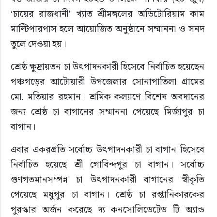
‘চায়ের রাজধানী’ খ্যাত শ্রীমঙ্গলের অডিটোরিয়াম কাম 
সাহিত্য
মাল্টিপারপাস হলে আয়োজিত অনুষ্ঠানে সম্মাননা ও সনদ 
তুলে দেওয়া হয়।
শ্রেষ্ঠ ক্ষুদ্রায়তন চা উৎপাদনকারী হিসেবে নির্বাচিত হয়েছেন 
পঞ্চগড়ের আটোয়ারী উপজেলার সোনাপাতিলা গ্রামের 
মো. মতিয়ার রহমান। শ্রমিক কল্যাণে বিশেষ অবদানের 
জন্য শ্রেষ্ঠ চা বাগানের সম্মাননা পেয়েছে মির্জাপুর চা 
বাগান।
এবার একরপ্রতি সর্বোচ্চ উৎপাদনকারী চা বাগান হিসেবে 
নির্বাচিত হয়েছে শ্রী গোবিন্দপুর চা বাগান। সর্বোচ্চ 
গুণগতমানসম্পন্ন চা উৎপাদনকারী বাগানের স্বীকৃতি 
পেয়েছে মধুপুর চা বাগান। শ্রেষ্ঠ চা রপ্তানিকারকের 
পুরস্কার অর্জন করেছে দ্য কনসোলিডেটেড টি অ্যান্ড 