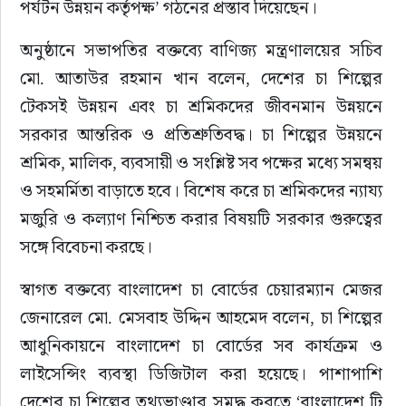
পর্যটন উন্নয়ন কর্তৃপক্ষ’ গঠনের প্রস্তাব দিয়েছেন।
অনুষ্ঠানে সভাপতির বক্তব্যে বাণিজ্য মন্ত্রণালয়ের সচিব 
মো. আতাউর রহমান খান বলেন, দেশের চা শিল্পের 
টেকসই উন্নয়ন এবং চা শ্রমিকদের জীবনমান উন্নয়নে 
সরকার আন্তরিক ও প্রতিশ্রুতিবদ্ধ। চা শিল্পের উন্নয়নে 
শ্রমিক, মালিক, ব্যবসায়ী ও সংশ্লিষ্ট সব পক্ষের মধ্যে সমন্বয় 
ও সহমর্মিতা বাড়াতে হবে। বিশেষ করে চা শ্রমিকদের ন্যায্য 
মজুরি ও কল্যাণ নিশ্চিত করার বিষয়টি সরকার গুরুত্বের 
সঙ্গে বিবেচনা করছে।
স্বাগত বক্তব্যে বাংলাদেশ চা বোর্ডের চেয়ারম্যান মেজর 
জেনারেল মো. মেসবাহ উদ্দিন আহমেদ বলেন, চা শিল্পের 
আধুনিকায়নে বাংলাদেশ চা বোর্ডের সব কার্যক্রম ও 
লাইসেন্সিং ব্যবস্থা ডিজিটাল করা হয়েছে। পাশাপাশি 
দেশের চা শিল্পের তথ্যভাণ্ডার সমৃদ্ধ করতে ‘বাংলাদেশ টি 