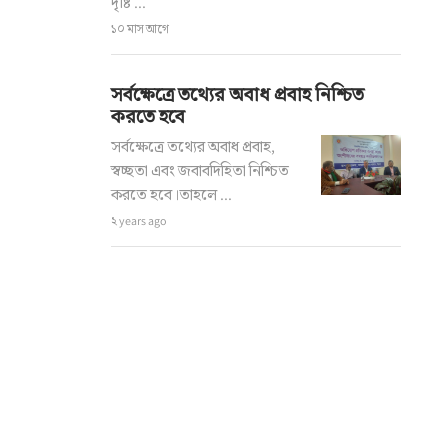
দৃষ্টি ...
১০ মাস আগে
সর্বক্ষেত্রে তথ্যের অবাধ প্রবাহ নিশ্চিত
করতে হবে
সর্বক্ষেত্রে তথ্যের অবাধ প্রবাহ,
স্বচ্ছতা এবং জবাবদিহিতা নিশ্চিত
করতে হবে।তাহলে ...
২ years ago