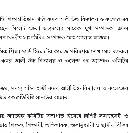
ী শিক্ষাপ্রতিষ্ঠান হাজী কমর আলী উচ্চ বিদ্যালয় ও কলেজ এর 
 সিলেট জেলা ছাত্রদলের সাবেক যুগ্ম সম্পাদক, ফ্রান্স 
দলের কেন্দ্রীয় সাংগঠনিক সম্পাদক মোঃ গোলাম আজম।
যমিক শিক্ষা বোর্ড সিলেটের কলেজ পরিদর্শক শেখ মোঃ নজরুল 
াজী কমর আলী উচ্চ বিদ্যালয় ও কলেজ এর অ্যাডহক কমিটির 
ম, সদস্য সচিব হাজী কমর আলী উচ্চ বিদ্যালয় ও কলেজের 
অভিভাবক প্রতিনিধি সানাউর রহমান।
র অ্যাডহক কমিটির সভাপতি হিসেবে বিশিষ্ট সমাজসেবী ও 
শিক্ষক, শিক্ষার্থী, অভিভাবক, শুভানুধ্যায়ী ও স্থানীয় বিভিন্ন 