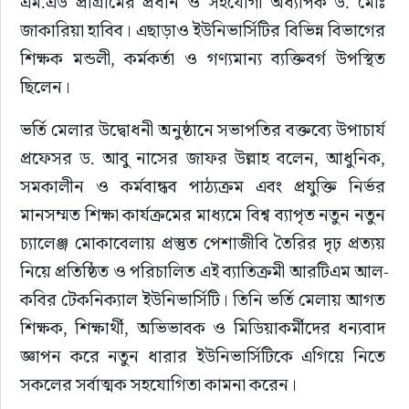
এম.এড প্রাগ্রামের প্রধান ও সহযোগী অধ্যাপক ড. মোঃ 
জাকারিয়া হাবিব। এছাড়াও ইউনিভার্সিটির বিভিন্ন বিভাগের 
শিক্ষক মন্ডলী, কর্মকর্তা ও গণ্যমান্য ব্যক্তিবর্গ উপস্থিত 
ছিলেন।
ভর্তি মেলার উদ্বোধনী অনুষ্ঠানে সভাপতির বক্তব্যে উপাচার্য 
প্রফেসর ড. আবু নাসের জাফর উল্লাহ বলেন, আধুনিক, 
সমকালীন ও কর্মবান্ধব পাঠ্যক্রম এবং প্রযুক্তি নির্ভর 
মানসম্মত শিক্ষা কার্যক্রমের মাধ্যমে বিশ্ব ব্যাপৃত নতুন নতুন 
চ্যালেঞ্জ মোকাবেলায় প্রস্তুত পেশাজীবি তৈরির দৃঢ় প্রত্যয় 
নিয়ে প্রতিষ্ঠিত ও পরিচালিত এই ব্যাতিক্রমী আরটিএম আল-
কবির টেকনিক্যাল ইউনিভার্সিটি। তিনি ভর্তি মেলায় আগত 
শিক্ষক, শিক্ষার্থী, অভিভাবক ও মিডিয়াকর্মীদের ধন্যবাদ 
জ্ঞাপন করে নতুন ধারার ইউনিভার্সিটিকে এগিয়ে নিতে 
সকলের সর্বাত্মক সহযোগিতা কামনা করেন।