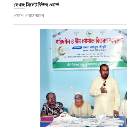
লেখক: সিলেট নিউজ ওয়ার্ল্ড
প্রকাশ: ৫ মাস আগে