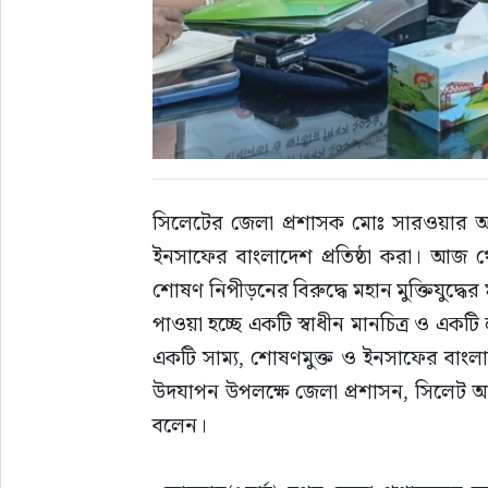
সাহিত্য
সিলেটের জেলা প্রশাসক মোঃ সারওয়ার আ
ইনসাফের বাংলাদেশ প্রতিষ্ঠা করা। আজ
শোষণ নিপীড়নের বিরুদ্ধে মহান মুক্তিযুদ্ধে
পাওয়া হচ্ছে একটি স্বাধীন মানচিত্র ও একটি
একটি সাম্য, শোষণমুক্ত ও ইনসাফের বাংলাদ
উদযাপন উপলক্ষে জেলা প্রশাসন, সিলেট আয
বলেন।