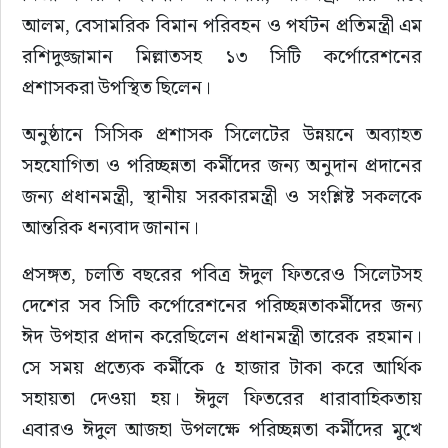
আলম, বেসামরিক বিমান পরিবহন ও পর্যটন প্রতিমন্ত্রী এম 
রশিদুজ্জামান মিল্লাতসহ ১৩ সিটি কর্পোরেশনের 
প্রশাসকরা উপস্থিত ছিলেন।
অনুষ্ঠানে সিসিক প্রশাসক সিলেটের উন্নয়নে অব্যাহত 
সহযোগিতা ও পরিচ্ছন্নতা কর্মীদের জন্য অনুদান প্রদানের 
জন্য প্রধানমন্ত্রী, স্থানীয় সরকারমন্ত্রী ও সংশ্লিষ্ট সকলকে 
আন্তরিক ধন্যবাদ জানান।
প্রসঙ্গত, চলতি বছরের পবিত্র ঈদুল ফিতরেও সিলেটসহ 
দেশের সব সিটি কর্পোরেশনের পরিচ্ছন্নতাকর্মীদের জন্য 
ঈদ উপহার প্রদান করেছিলেন প্রধানমন্ত্রী তারেক রহমান। 
সে সময় প্রত্যেক কর্মীকে ৫ হাজার টাকা করে আর্থিক 
সহায়তা দেওয়া হয়। ঈদুল ফিতরের ধারাবাহিকতায় 
এবারও ঈদুল আজহা উপলক্ষে পরিচ্ছন্নতা কর্মীদের মুখে 