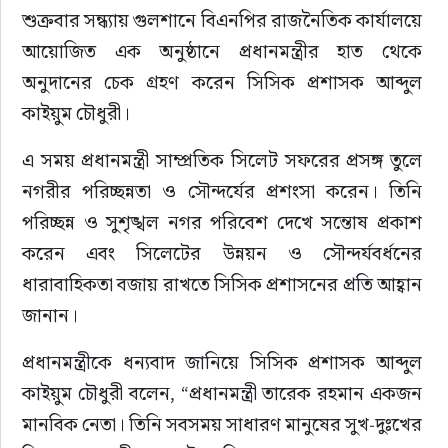
শুক্রবার সন্ধ্যায় গুলশানে বিএনপির রাজনৈতিক কার্যালয়ে 
সাহিত্য
আয়োজিত এক অনুষ্ঠানে প্রধানমন্ত্রীর হাত থেকে 
অনুদানের চেক গ্রহণ করেন সিসিক প্রশাসক আব্দুল 
কাইয়ুম চৌধুরী।
এ সময় প্রধানমন্ত্রী সাম্প্রতিক সিলেট সফরের প্রসঙ্গ তুলে 
নগরীর পরিচ্ছন্নতা ও সৌন্দর্যের প্রশংসা করেন। তিনি 
পরিচ্ছন্ন ও সুশৃঙ্খল নগর পরিবেশ দেখে সন্তোষ প্রকাশ 
করেন এবং সিলেটের উন্নয়ন ও সৌন্দর্যবর্ধনের 
ধারাবাহিকতা বজায় রাখতে সিসিক প্রশাসনের প্রতি আহ্বান 
জানান।
প্রধানমন্ত্রীকে ধন্যবাদ জানিয়ে সিসিক প্রশাসক আব্দুল 
কাইয়ুম চৌধুরী বলেন, “প্রধানমন্ত্রী তারেক রহমান একজন 
মানবিক নেতা। তিনি সবসময় সাধারণ মানুষের সুখ-দুঃখের 