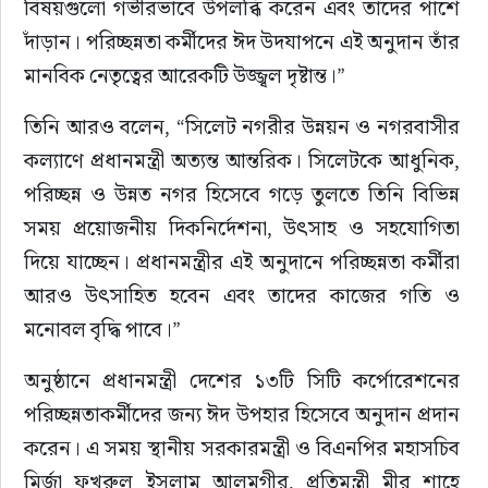
বিষয়গুলো গভীরভাবে উপলব্ধি করেন এবং তাদের পাশে 
দাঁড়ান। পরিচ্ছন্নতা কর্মীদের ঈদ উদযাপনে এই অনুদান তাঁর 
মানবিক নেতৃত্বের আরেকটি উজ্জ্বল দৃষ্টান্ত।”
তিনি আরও বলেন, “সিলেট নগরীর উন্নয়ন ও নগরবাসীর 
কল্যাণে প্রধানমন্ত্রী অত্যন্ত আন্তরিক। সিলেটকে আধুনিক, 
পরিচ্ছন্ন ও উন্নত নগর হিসেবে গড়ে তুলতে তিনি বিভিন্ন 
সময় প্রয়োজনীয় দিকনির্দেশনা, উৎসাহ ও সহযোগিতা 
দিয়ে যাচ্ছেন। প্রধানমন্ত্রীর এই অনুদানে পরিচ্ছন্নতা কর্মীরা 
আরও উৎসাহিত হবেন এবং তাদের কাজের গতি ও 
মনোবল বৃদ্ধি পাবে।”
অনুষ্ঠানে প্রধানমন্ত্রী দেশের ১৩টি সিটি কর্পোরেশনের 
পরিচ্ছন্নতাকর্মীদের জন্য ঈদ উপহার হিসেবে অনুদান প্রদান 
করেন। এ সময় স্থানীয় সরকারমন্ত্রী ও বিএনপির মহাসচিব 
মির্জা ফখরুল ইসলাম আলমগীর, প্রতিমন্ত্রী মীর শাহে 