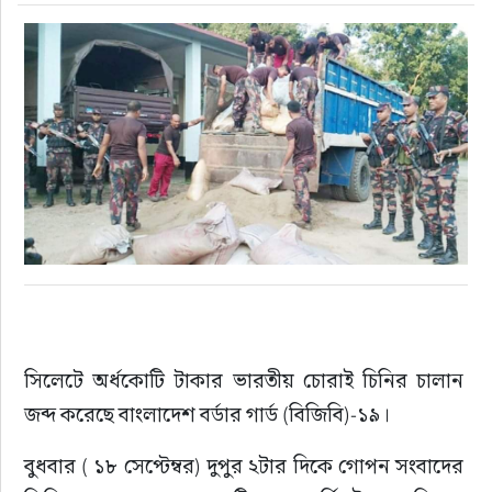
সিলেটে অর্ধকোটি টাকার ভারতীয় চোরাই চিনির চালান 
জব্দ করেছে বাংলাদেশ বর্ডার গার্ড (বিজিবি)-১৯।
বুধবার ( ১৮ সেপ্টেম্বর) দুপুর ২টার দিকে গোপন সংবাদের 