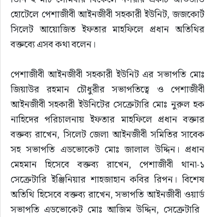
হোটেলে পেশাজীবী আইনজীবী সহকারী ইউনিট, জজকোর্ট 
সাহিত্য
সিলেট আয়োজিত ইফতার মাহফিলে প্রধান অতিথির 
বক্তব্যে এসব কথা বলেন।
পেশাজীবী আইনজীবী সহকারী ইউনিট এর সভাপতি মোঃ 
জিয়াউর রহমান চৌধুরীর সভাপতিত্বে ও পেশাজীবী 
আইনজীবী সহকারী ইউনিটের সেক্রেটারি মোঃ নুরুল হক 
নাহিদের পরিচালনায় ইফতার মাহফিলে প্রধান বক্তার 
বক্তব্য রাখেন, সিলেট জেলা আইনজীবী সমিতির সাবেক 
সহ সভাপতি এডভোকেট মোঃ জালাল উদ্দিন। প্রধান 
মেহমান হিসেবে বক্তব্য রাখেন, পেশাজীবী থানা-১ 
সেক্রেটারি ইঞ্জিনিয়ার শাহজাহান কবির রিপন। বিশেষ 
অতিথি হিসেবে বক্তব্য রাখেন, সভাপতি আইনজীবী ওয়ার্ড 
সভাপতি এডভোকেট মোঃ আজিম উদ্দিন, সেক্রেটারি  