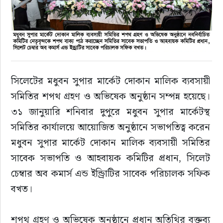
সিলেটের মধুবন সুপার মার্কেট দোকান মালিক ব্যবসায়ী 
সমিতির শপথ গ্রহণ ও অভিষেক অনুষ্ঠান সম্পন্ন হয়েছে। 
৩১ জানুয়ারি শনিবার দুপুরে মধুবন সুপার মার্কেটস্থ 
সমিতির কার্যালয়ে আয়োজিত অনুষ্ঠানে সভাপতিত্ব করেন 
মধুবন সুপার মার্কেট দোকান মালিক ব্যবসায়ী সমিতির 
সাবেক সভাপতি ও আহবায়ক কমিটির প্রধান, সিলেট 
চেম্বার অব কমার্স এন্ড ইন্ড্রিাটির সাবেক পরিচালক সফিক 
বখত।
শপথ গ্রহণ ও অভিষেক অনুষ্ঠানে প্রধান অতিথির বক্তব্য 