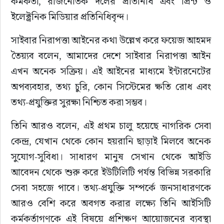
কর্মকর্তা, রাজনৈতিক দলের প্রতিনিধি এবং প্রিন্ট ও 
ইলেক্ট্রনিক মিডিয়ার প্রতিনিধিবৃন্দ।
সাইবার নিরাপত্তা আইনের কথা উল্লেখ করে ফয়েজ আহমদ 
তৈয়্যব বলেন, আমাদের দেশে সাইবার নিরাপত্তা আইন 
এখন অনেক সক্রিয়। এই আইনের মাধ্যমে ইন্টারনেটের 
অপব্যবহার, তথ্য চুরি, কোন সিস্টেমের ক্ষতি রোধ এবং 
তথ্য-প্রযুক্তির সুরক্ষা নিশ্চিত করা সম্ভব।
তিনি আরও বলেন, এই প্রথম চালু হয়েছে নাগরিক সেবা 
কেন্দ্র, যেখান থেকে কোন হয়রানি ছাড়াই মিলবে অনেক 
সুযোগ-সুবিধা। সাধারণ মানুষ সেখান থেকে আইডি 
আবেদন থেকে শুরু করে ইউটিলিটি পর্যন্ত বিভিন্ন সরকারি 
সেবা সহজে পাবে। তথ্য-প্রযুক্তি সম্পর্কে জনসাধারণকে 
আরও বেশি করে অবগত করার লক্ষ্যে তিনি আইসিটি 
কর্মকর্তাগণকে এই বিষয়ে প্রশিক্ষণ আয়োজনের ব্যবস্থা 