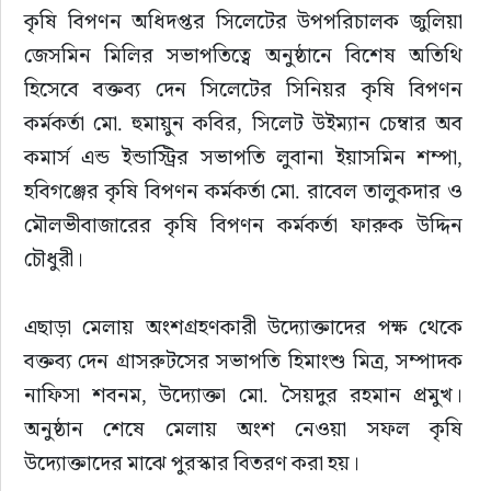
কৃষি বিপণন অধিদপ্তর সিলেটের উপপরিচালক জুলিয়া 
জেসমিন মিলির সভাপতিত্বে অনুষ্ঠানে বিশেষ অতিথি 
হিসেবে বক্তব্য দেন সিলেটের সিনিয়র কৃষি বিপণন 
কর্মকর্তা মো. হুমায়ুন কবির, সিলেট উইম্যান চেম্বার অব 
কমার্স এন্ড ইন্ডাস্ট্রির সভাপতি লুবানা ইয়াসমিন শম্পা, 
হবিগঞ্জের কৃষি বিপণন কর্মকর্তা মো. রাবেল তালুকদার ও 
মৌলভীবাজারের কৃষি বিপণন কর্মকর্তা ফারুক উদ্দিন 
চৌধুরী।
এছাড়া মেলায় অংশগ্রহণকারী উদ্যোক্তাদের পক্ষ থেকে 
বক্তব্য দেন গ্রাসরুটসের সভাপতি হিমাংশু মিত্র, সম্পাদক 
নাফিসা শবনম, উদ্যোক্তা মো. সৈয়দুর রহমান প্রমুখ। 
অনুষ্ঠান শেষে মেলায় অংশ নেওয়া সফল কৃষি 
উদ্যোক্তাদের মাঝে পুরস্কার বিতরণ করা হয়।