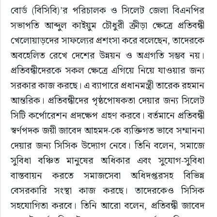
বোর্ড (বিসিবি)’র পরিচালক ও সিলেট জেলা বিএনপির 
সভাপতি আব্দুল কাইয়ুম চৌধুরী ক্রীড়া ক্ষেত্রে প্রতিবন্ধী 
খেলোয়াড়দের সাফল্যের প্রশংসা করে বলেছেন, তাদেরকে 
অবহেলিত রেখে দেশের উন্নয়ন ও অগ্রগতি সম্ভব নয়। 
প্রতিবন্ধীদেরকে সকল ক্ষেত্রে এগিয়ে নিয়ে যাওয়ার জন্য 
সরকার কাজ করছে। এ ব্যাপারে প্রধানমন্ত্রী তারেক রহমান 
আন্তরিক। প্রতিবন্ধীদের পৃষ্ঠপোষকতা দেয়ার জন্য সিলেট 
সিটি কর্পোরেশন প্রদক্ষেপ গ্রহণ করবে। বর্তমানে প্রতিবন্ধী 
স্বর্ণপদক জয়ী জাবেদ আহমদ-কে ব্যক্তিগত ভাবে সম্মাননা 
দেয়ার জন্য সিসিক উদ্যোগ নেবে। তিনি বলেন, সমাজে 
সুবিধা বঞ্চিত মানুষের অধিকার এবং সুযোগ-সুবিধা 
বাস্তবায়ন করতে সমাজসেবা অধিদপ্তরসহ বিভিন্ন 
বেসরকারি সংস্থা কাজ করছে। তাদেরকেও সিসিক 
সহযোগিতা করবে। তিনি আরো বলেন, প্রতিবন্ধী জাবেদ 