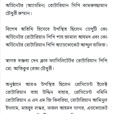
অর্ডিনেটর (অ্যাডমিন) রোটারিয়ান সিপি কামরুজ্জামান 
চৌধুরী রুম্মান।
বিশেষ অতিথি হিসেবে উপস্থিত ছিলেন ডেপুটি কো-
অর্ডিনেটর রোটারিয়ান পিপি শাহ জামাল আহমদ এবং কো-
অর্ডিনেটর রোটারিয়ান পিপি অ্যাডভোকেট আব্দুল হাফিজ।
স্বাগত বক্তব্য দেন ক্লাব ফ্যাসিলিটেটর রোটারিয়ান পিপি 
মো. আতিকুর রেজা চৌধুরী।
অনুষ্ঠানে আরও উপস্থিত ছিলেন প্রেসিডেন্ট ইলেক্ট 
রোটারিয়ান বাহা উদ্দিন বাহার, প্রেসিডেন্ট নমিনি 
রোটারিয়ান এ এস এম জি কিবরিয়া, রোটারিয়ান আমিনুল 
ইসলাম, মাহবুব লস্কর, ফজল আহমদ সাগর, এডভোকেট 