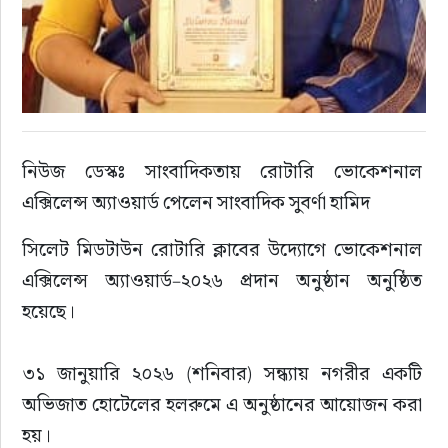
সাহিত্য
নিউজ ডেস্কঃ সাংবাদিকতায় রোটারি ভোকেশনাল 
এক্সিলেন্স অ্যাওয়ার্ড পেলেন সাংবাদিক সুবর্ণা হামিদ
সিলেট মিডটাউন রোটারি ক্লাবের উদ্যোগে ভোকেশনাল 
এক্সিলেন্স অ্যাওয়ার্ড–২০২৬ প্রদান অনুষ্ঠান অনুষ্ঠিত 
হয়েছে।
৩১ জানুয়ারি ২০২৬ (শনিবার) সন্ধ্যায় নগরীর একটি 
অভিজাত হোটেলের হলরুমে এ অনুষ্ঠানের আয়োজন করা 
হয়।