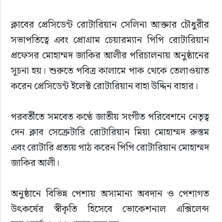
ক্লাবের প্রেসিডেন্ট রোটারিয়ান সেলিনা আক্তার চৌধুরীর 
সভাপতিত্বে এবং প্রোগ্রাম চেয়ারম্যান পিপি রোটারিয়ান 
প্রফেসর মোহাম্মদ জাকির আলীর পরিচালনায় অনুষ্ঠানের 
সূচনা হয়। শুরুতে পবিত্র কালামে পাক থেকে তেলাওয়াত 
করেন প্রেসিডেন্ট ইলেক্ট রোটারিয়ান বাহা উদ্দিন বাহার।
পরবর্তীতে সমবেত কণ্ঠে জাতীয় সংগীত পরিবেশনে নেতৃত্ব 
দেন ক্লাব সেক্রেটারি রোটারিয়ান মিয়া মোহাম্মদ রুস্তম 
এবং রোটারি প্রত্যয় পাঠ করেন পিপি রোটারিয়ান মোহাম্মদ 
জাকির আলী।
অনুষ্ঠানে বিভিন্ন পেশায় অসামান্য অবদান ও পেশাগত 
উৎকর্ষের স্বীকৃতি হিসেবে ভোকেশনাল এক্সিলেন্স 