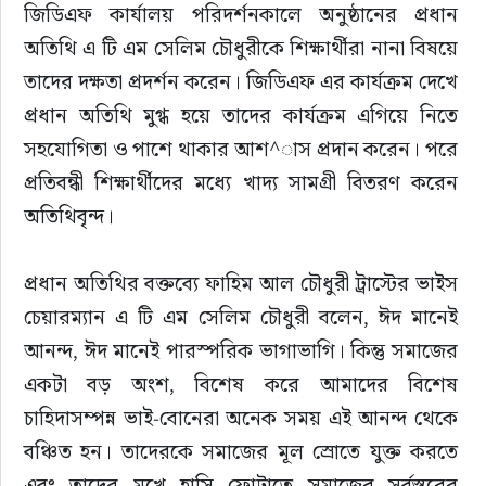
জিডিএফ কার্যালয় পরিদর্শনকালে অনুষ্ঠানের প্রধান 
অতিথি এ টি এম সেলিম চৌধুরীকে শিক্ষার্থীরা নানা বিষয়ে 
তাদের দক্ষতা প্রদর্শন করেন। জিডিএফ এর কার্যক্রম দেখে 
প্রধান অতিথি মুগ্ধ হয়ে তাদের কার্যক্রম এগিয়ে নিতে 
সহযোগিতা ও পাশে থাকার আশ^াস প্রদান করেন। পরে 
প্রতিবন্ধী শিক্ষার্থীদের মধ্যে খাদ্য সামগ্রী বিতরণ করেন 
অতিথিবৃন্দ।
প্রধান অতিথির বক্তব্যে ফাহিম আল চৌধুরী ট্রাস্টের ভাইস 
চেয়ারম্যান এ টি এম সেলিম চৌধুরী বলেন, ঈদ মানেই 
আনন্দ, ঈদ মানেই পারস্পরিক ভাগাভাগি। কিন্তু সমাজের 
একটা বড় অংশ, বিশেষ করে আমাদের বিশেষ 
চাহিদাসম্পন্ন ভাই-বোনেরা অনেক সময় এই আনন্দ থেকে 
বঞ্চিত হন। তাদেরকে সমাজের মূল স্রোতে যুক্ত করতে 
এবং তাদের মুখে হাসি ফোটাতে সমাজের সর্বস্তরের 