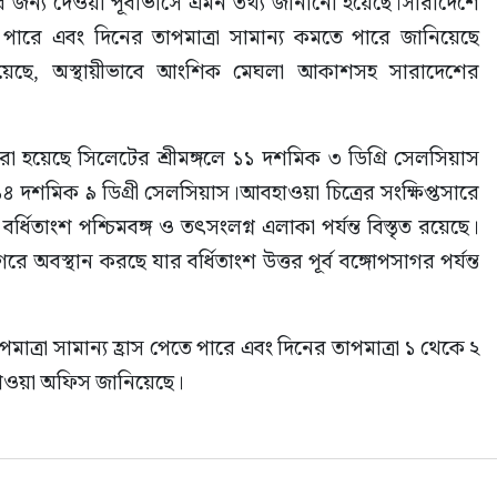
ার জন্য দেওয়া পূর্বাভাসে এমন তথ্য জানানো হয়েছে।সারাদেশে 
ে পারে এবং দিনের তাপমাত্রা সামান্য কমতে পারে জানিয়েছে 
য়েছে, অস্থায়ীভাবে আংশিক মেঘলা আকাশসহ সারাদেশের 
ড করা হয়েছে সিলেটের শ্রীমঙ্গলে ১১ দশমিক ৩ ডিগ্রি সেলসিয়াস 
১৪ দশমিক ৯ ডিগ্রী সেলসিয়াস।আবহাওয়া চিত্রের সংক্ষিপ্তসারে 
ধিতাংশ পশ্চিমবঙ্গ ও তৎসংলগ্ন এলাকা পর্যন্ত বিস্তৃত রয়েছে। 
ে অবস্থান করছে যার বর্ধিতাংশ উত্তর পূর্ব বঙ্গোপসাগর পর্যন্ত 
ত্রা সামান্য হ্রাস পেতে পারে এবং দিনের তাপমাত্রা ১ থেকে ২ 
বহাওয়া অফিস জানিয়েছে।