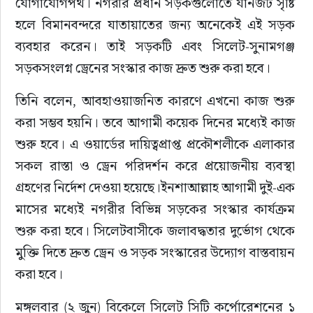
যোগাযোগপথ। নগরীর প্রধান সড়কগুলোতে যানজট সৃষ্টি 
সাহিত্য
হলে বিমানবন্দরে যাতায়াতের জন্য অনেকেই এই সড়ক 
ব্যবহার করেন। তাই সড়কটি এবং সিলেট-সুনামগঞ্জ 
সড়কসংলগ্ন ড্রেনের সংস্কার কাজ দ্রুত শুরু করা হবে।
তিনি বলেন, আবহাওয়াজনিত কারণে এখনো কাজ শুরু 
করা সম্ভব হয়নি। তবে আগামী কয়েক দিনের মধ্যেই কাজ 
শুরু হবে। এ ওয়ার্ডের দায়িত্বপ্রাপ্ত প্রকৌশলীকে এলাকার 
সকল রাস্তা ও ড্রেন পরিদর্শন করে প্রয়োজনীয় ব্যবস্থা 
গ্রহণের নির্দেশ দেওয়া হয়েছে।ইনশাআল্লাহ আগামী দুই-এক 
মাসের মধ্যেই নগরীর বিভিন্ন সড়কের সংস্কার কার্যক্রম 
শুরু করা হবে। সিলেটবাসীকে জলাবদ্ধতার দুর্ভোগ থেকে 
মুক্তি দিতে দ্রুত ড্রেন ও সড়ক সংস্কারের উদ্যোগ বাস্তবায়ন 
করা হবে।
মঙ্গলবার (২ জুন) বিকেলে সিলেট সিটি কর্পোরেশনের ১ 