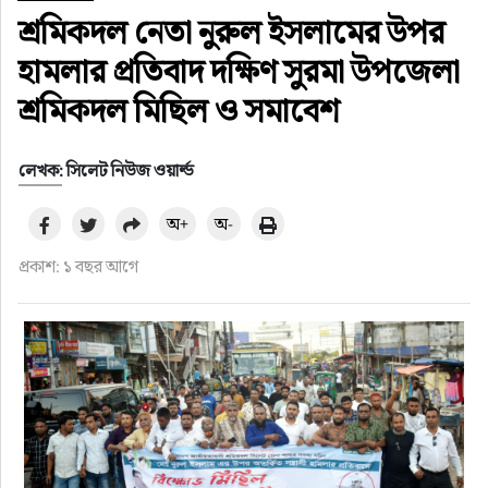
শ্রমিকদল নেতা নুরুল ইসলামের উপর
হামলার প্রতিবাদ দক্ষিণ সুরমা উপজেলা
শ্রমিকদল মিছিল ও সমাবেশ
লেখক: সিলেট নিউজ ওয়ার্ল্ড
অ+
অ-
প্রকাশ: ১ বছর আগে