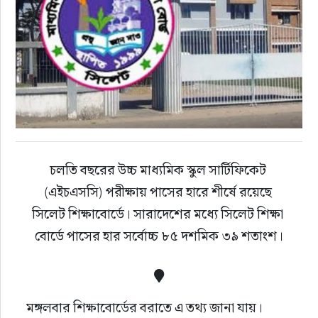
চলতি বছরের উচ্চ মাধ্যমিক স্কুল সার্টিফিকেট 
(এইচএসসি) পরীক্ষায় পাসের হারে শীর্ষে রয়েছে 
সিলেট শিক্ষাবোর্ডে। সারাদেশের মধ্যে সিলেট শিক্ষা 
বোর্ডে পাসের হার সর্বোচ্চ ৮৫ দশমিক ৩৯ শতাংশ।
মঙ্গলবার শিক্ষাবোর্ডের বরাতে এ তথ্য জানা যায়।