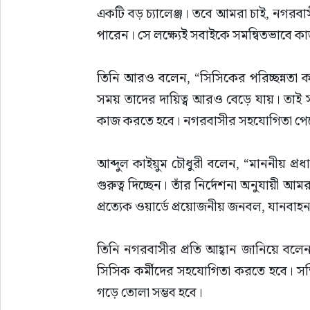
একটি বড় চ্যালেঞ্জ। তবে আমরা চাই, নগরবাস
পারেন। সে লক্ষ্যেই সবাইকে সমন্বিতভাবে 
তিনি আরও বলেন, “সিসিকের পরিচ্ছন্নতা ক
সময় তাদের দায়িত্ব আরও বেড়ে যায়। তাই সবা
কাজ করতে হবে। নগরবাসীর সহযোগিতা পেলে ন
আব্দুল কাইয়ুম চৌধুরী বলেন, “মাননীয় প্রধ
গুরুত্ব দিচ্ছেন। তাঁর নির্দেশনা অনুযায়ী আ
প্রত্যেক ওয়ার্ডে প্রয়োজনীয় জনবল, যানবাহন
তিনি নগরবাসীর প্রতি আহ্বান জানিয়ে বলেন, 
সিসিক কর্মীদের সহযোগিতা করতে হবে। সম্মিলি
গড়ে তোলা সম্ভব হবে।