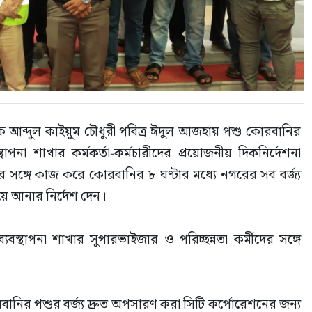
ক আব্দুল কাইয়ুম চৌধুরী পবিত্র ঈদুল আজহায় পশু কোরবানির 
স্থাপনা শাখার কর্মকর্তা-কর্মচারীদের প্রয়োজনীয় দিকনির্দেশনা 
র সঙ্গে কাজ করে কোরবানির ৮ ঘণ্টার মধ্যে নগরের সব বর্জ্য 
ে আনার নির্দেশ দেন।
ব্যবস্থাপনা শাখার সুপারভাইজার ও পরিচ্ছন্নতা কর্মীদের সঙ্গে 
ির পশুর বর্জ্য দ্রুত অপসারণ করা সিটি কর্পোরেশনের জন্য 