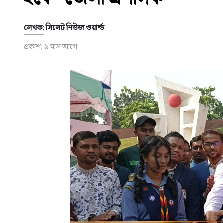
লেখক: সিলেট নিউজ ওয়ার্ল্ড
প্রকাশ: ৯ মাস আগে