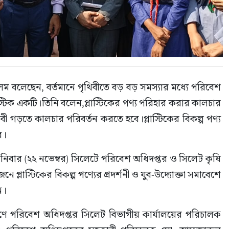
বলেছেন, বর্তমানে পৃথিবীতে বড় বড় সমস্যার মধ্যে পরিবেশ 
স্টিক একটি।তিনি বলেন,প্লাস্টিকের পণ্য পরিহার করার কালচার 
ী গড়তে কালচার পরিবর্তন করতে হবে।প্লাস্টিকের বিকল্প পণ্য 
ে।
িবার (২২ নভেম্বর) সিলেটে পরিবেশ অধিদপ্তর ও সিলেট কৃষি 
 প্লাস্টিকের বিকল্প পণ্যের প্রদর্শনী ও যুব-উদ্যোক্তা সমাবেশে 
ন।
রাঙ্গণে পরিবেশ অধিদপ্তর সিলেট বিভাগীয় কার্যালয়ের পরিচালক 